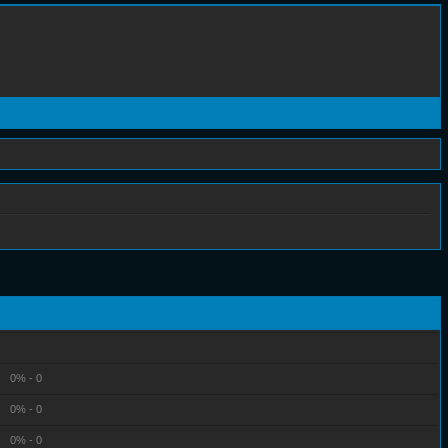
0% - 0
0% - 0
0% - 0